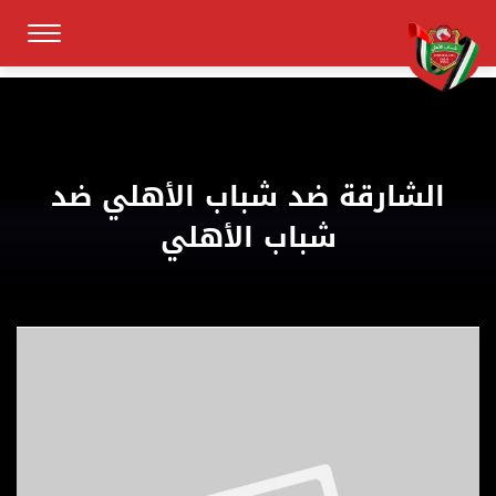
الشارقة ضد شباب الأهلي ضد
شباب الأهلي