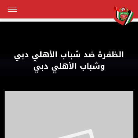
الظفرة ضد شباب الأهلي دبي
وشباب الأهلي دبي