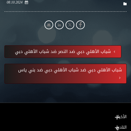
08.10.2024
شباب الأهلي دبي ضد النصر ضد شباب الأهلي دبي
شباب الأهلي دبي ضد شباب الأهلي دبي ضد بني ياس
الأخبار
النادي