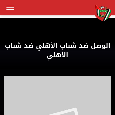
الوصل ضد شباب الأهلي ضد شباب
الأهلي