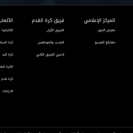
المركز الإعلامي
فريق كرة القدم
الألعاب
معرض الصور
الفريق الأول
الكاراتيه
مقاطع الفيديو
المدرب والموظفين
كرة السلة
لاعبي الفريق الثاني
كرة اليد
الكرة الطا
كرة قدم ا
الدراجات