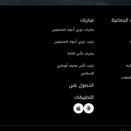
 الجماعية
مباريات
مباريات دوري أدنوك للمحترفين
ترتيب دوري أدنوك للمحترفين
مباريات كأس ADIB
ئرة
ترتيب كأس مصرف أبوظبي
الإسلامي
لصالات
الحصول على
التطبيقات