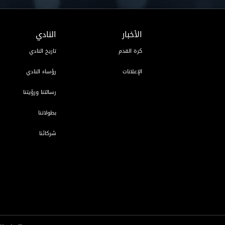
الأخبار
النادي
كرة القدم
تاريخ النادي
الإعلانات
رؤساء النادي
رسالتنا ورؤيتنا
بطولاتنا
شركائنا