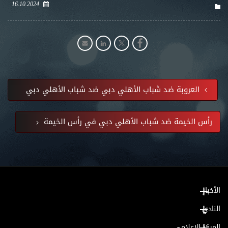
16.10.2024
العروبة ضد شباب الأهلي دبي ضد شباب الأهلي دبي
رأس الخيمة ضد شباب الأهلي دبي في رأس الخيمة
الأخبار
النادي
المركز الإعلامي