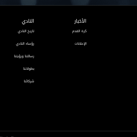
الأخبار
النادي
كرة القدم
تاريخ النادي
الإعلانات
رؤساء النادي
رسالتنا ورؤيتنا
بطولاتنا
شركائنا