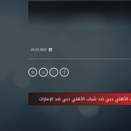
16.10.2024
الأهلي دبي ضد شباب الأهلي دبي ضد الإمارات