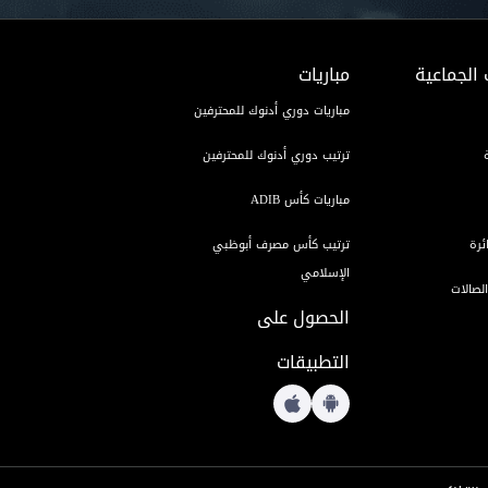
 الجماعية
مباريات
مباريات دوري أدنوك للمحترفين
ترتيب دوري أدنوك للمحترفين
مباريات كأس ADIB
ئرة
ترتيب كأس مصرف أبوظبي
الإسلامي
لصالات
الحصول على
التطبيقات