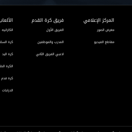
المركز الإعلامي
فريق كرة القدم
الألعاب
معرض الصور
الفريق الأول
الكاراتيه
مقاطع الفيديو
المدرب والموظفين
كرة السلة
لاعبي الفريق الثاني
كرة اليد
الكرة الطا
كرة قدم ا
الدراجات