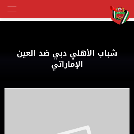
شباب الأهلي دبي ضد العين
الإماراتي