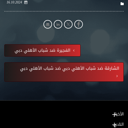
16.10.2024
الفجيرة ضد شباب الأهلي دبي
الشارقة ضد شباب الأهلي دبي ضد شباب الأهلي دبي
الأخبار
النادي