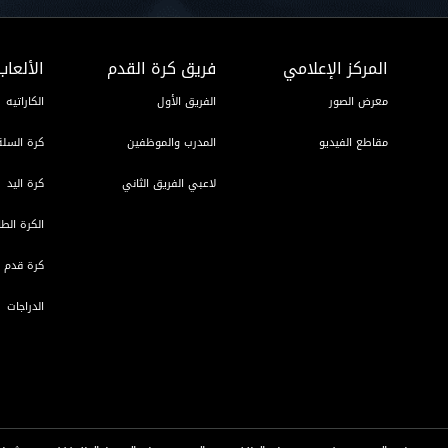
المركز الإعلامي
فريق كرة القدم
الألعاب
معرض الصور
الفريق الأول
الكاراتيه
مقاطع الفيديو
المدرب والموظفين
كرة السلة
لاعبي الفريق الثاني
كرة اليد
الكرة الطا
كرة قدم ا
الدراجات