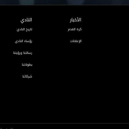
الأخبار
النادي
كرة القدم
تاريخ النادي
الإعلانات
رؤساء النادي
رسالتنا ورؤيتنا
بطولاتنا
شركائنا