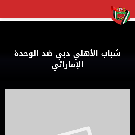
شباب الأهلي دبي ضد الوحدة
الإماراتي