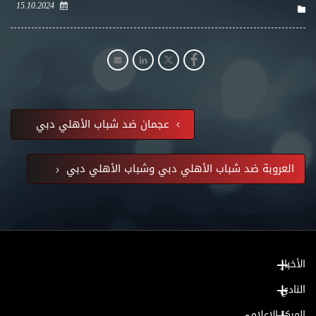
15.10.2024
عجمان ضد شباب الأهلي دبي
العروبة ضد شباب الأهلي دبي وشباب الأهلي دبي
الأخبار
النادي
المركز الإعلامي