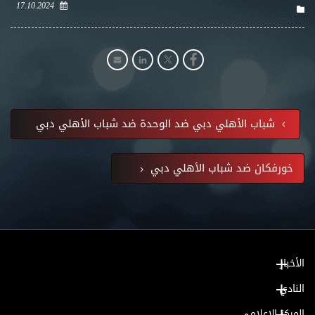
17.10.2024
شباب الأهلي دبي ضد الوحدة ضد شباب الأهلي دبي
خورفكان ضد شباب الأهلي دبي
الأخبار
النادي
المركز الإعلامي