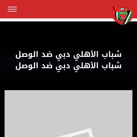
شباب الأهلي دبي ضد الوصل
شباب الأهلي دبي ضد الوصل