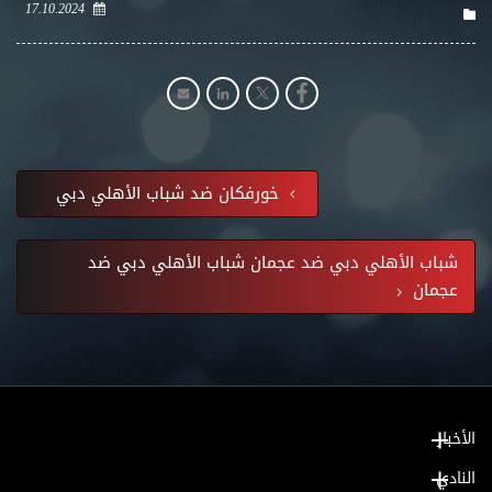
17.10.2024
خورفكان ضد شباب الأهلي دبي
شباب الأهلي دبي ضد عجمان شباب الأهلي دبي ضد
عجمان
الأخبار
النادي