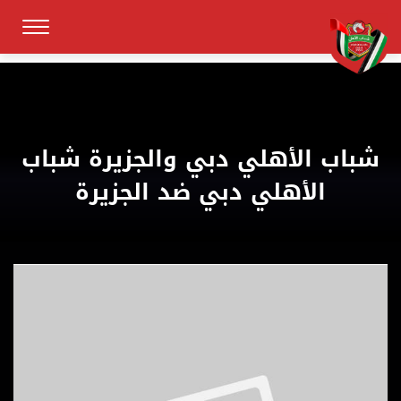
شباب الأهلي دبي والجزيرة شباب
الأهلي دبي ضد الجزيرة