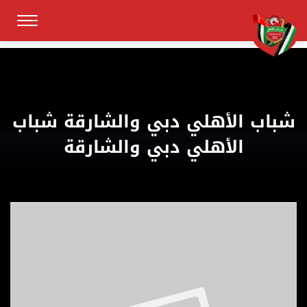
شباب الأهلي دبي والشارقة شباب
الأهلي دبي والشارقة