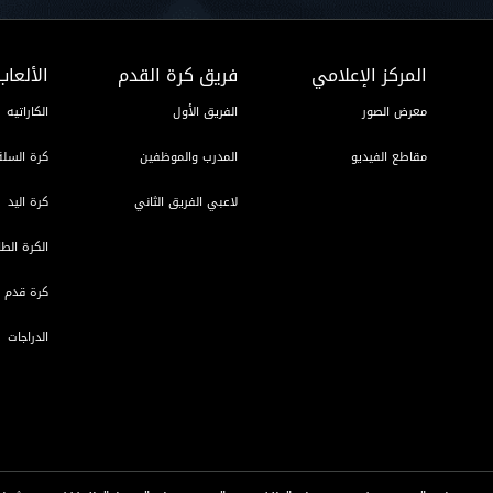
المركز الإعلامي
فريق كرة القدم
الألعاب
معرض الصور
الفريق الأول
الكاراتيه
مقاطع الفيديو
المدرب والموظفين
كرة السلة
لاعبي الفريق الثاني
كرة اليد
الكرة الطا
كرة قدم ا
الدراجات