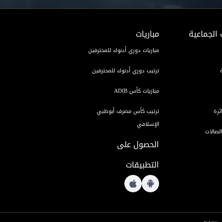
 الجماعية
مباريات
مباريات دوري أدنوك للمحترفين
ترتيب دوري أدنوك للمحترفين
مباريات كأس ADIB
ئرة
ترتيب كأس مصرف أبوظبي
الإسلامي
لصالات
الحصول على
التطبيقات