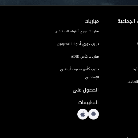
 الجماعية
مباريات
مباريات دوري أدنوك للمحترفين
ترتيب دوري أدنوك للمحترفين
مباريات كأس ADIB
ئرة
ترتيب كأس مصرف أبوظبي
الإسلامي
لصالات
الحصول على
التطبيقات