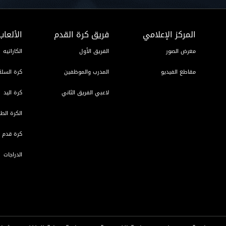
المركز الإعلامي
فريق كرة القدم
الألعاب
معرض الصور
الفريق الأول
الكاراتيه
مقاطع الفيديو
المدرب والموظفين
كرة السلة
لاعبي الفريق الثاني
كرة اليد
الكرة الطا
كرة قدم ا
الدراجات