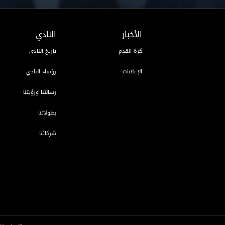
الأخبار
النادي
كرة القدم
تاريخ النادي
الإعلانات
رؤساء النادي
رسالتنا ورؤيتنا
بطولاتنا
شركائنا