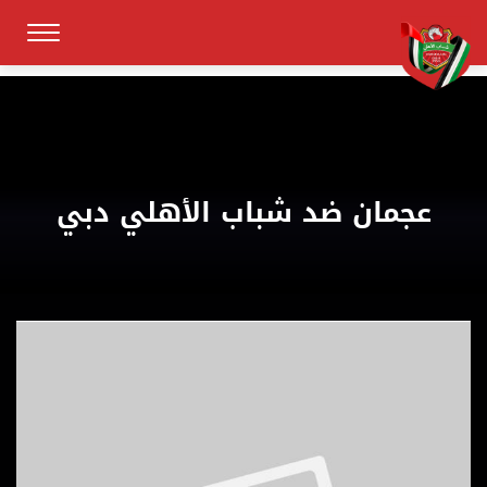
عجمان ضد شباب الأهلي دبي