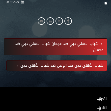
08.10.2024
شباب الأهلي دبي ضد عجمان شباب الأهلي دبي ضد
عجمان
شباب الأهلي دبي ضد الوصل ضد شباب الأهلي دبي
الأخبار
النادي