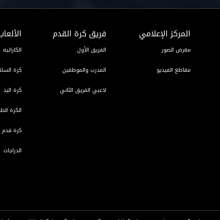
المركز الإعلامي
فريق كرة القدم
الألعاب
معرض الصور
الفريق الأول
الكاراتيه
مقاطع الفيديو
المدرب والموظفين
كرة السلة
لاعبي الفريق الثاني
كرة اليد
الكرة الطا
كرة قدم ا
الدراجات