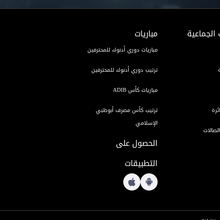
 الجماعية
مباريات
مباريات دوري أدنوك للمحترفين
ترتيب دوري أدنوك للمحترفين
مباريات كأس ADIB
ئرة
ترتيب كأس مصرف أبوظبي
الإسلامي
لصالات
الحصول على
التطبيقات