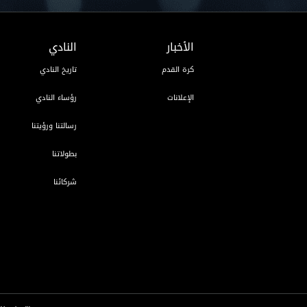
الأخبار
النادي
كرة القدم
تاريخ النادي
الإعلانات
رؤساء النادي
رسالتنا ورؤيتنا
بطولاتنا
شركائنا