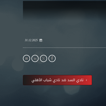
31.12.2025
نادي السد ضد نادي شباب الأهلي