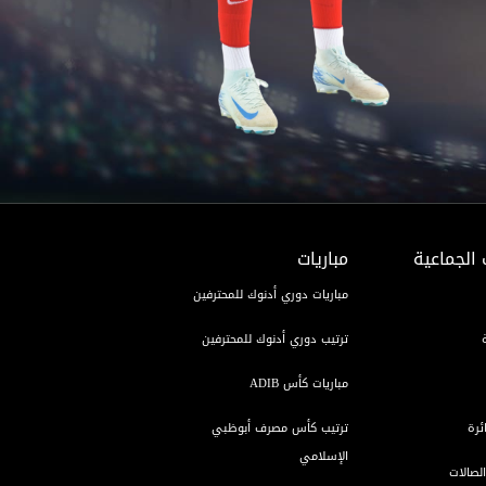
 الجماعية
مباريات
مباريات دوري أدنوك للمحترفين
ترتيب دوري أدنوك للمحترفين
مباريات كأس ADIB
ئرة
ترتيب كأس مصرف أبوظبي
الإسلامي
لصالات