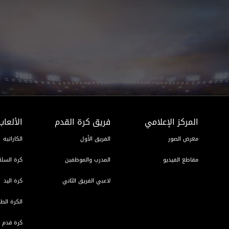
المركز الإعلامي
فريق كرة القدم
الألعاب
معرض الصور
الفريق الأول
الكاراتيه
مقاطع الفيديو
المدرب والموظفين
كرة السلة
لاعبي الفريق الثاني
كرة اليد
الكرة الطا
كرة قدم ا