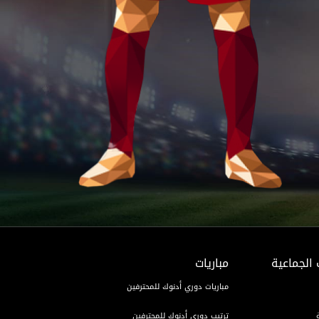
 الجماعية
مباريات
مباريات دوري أدنوك للمحترفين
ترتيب دوري أدنوك للمحترفين