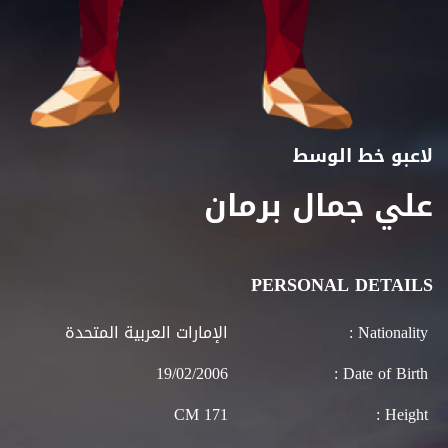
لاعبو خط الوسط
علي جمال برمان
PERSONAL DETAILS
Nationality :
الإمارات العربية المتحدة
19/02/2006
Date of Birth :
171 CM
Height :