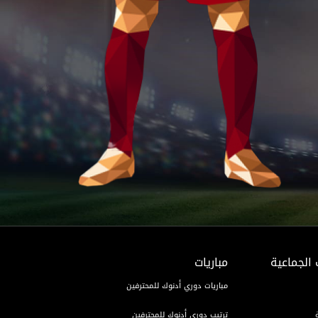
 الجماعية
مباريات
مباريات دوري أدنوك للمحترفين
ترتيب دوري أدنوك للمحترفين