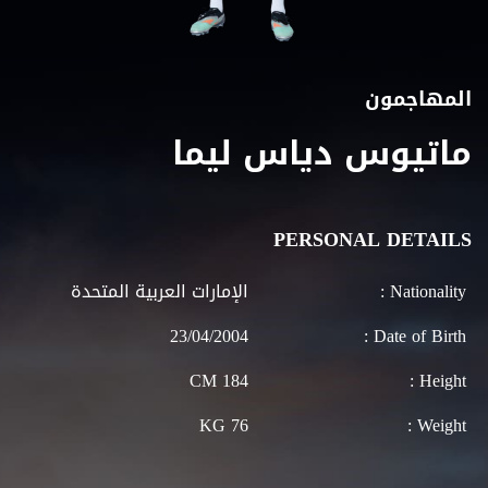
المهاجمون
ماتيوس دياس ليما
PERSONAL DETAILS
Nationality :
الإمارات العربية المتحدة
23/04/2004
Date of Birth :
184 CM
Height :
76 KG
Weight :