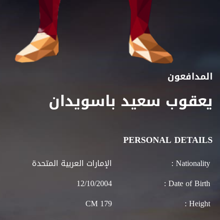
المدافعون
يعقوب سعيد باسويدان
PERSONAL DETAILS
Nationality :
الإمارات العربية المتحدة
12/10/2004
Date of Birth :
179 CM
Height :