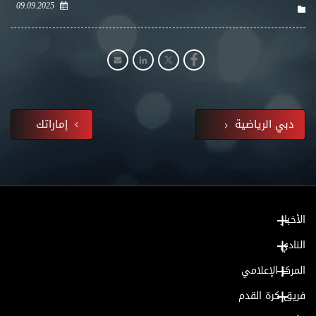
09.09.2025
دبي الرياضية
إماراتك
الأخبار
النادي
المركز الإعلامي
فريق كرة القدم