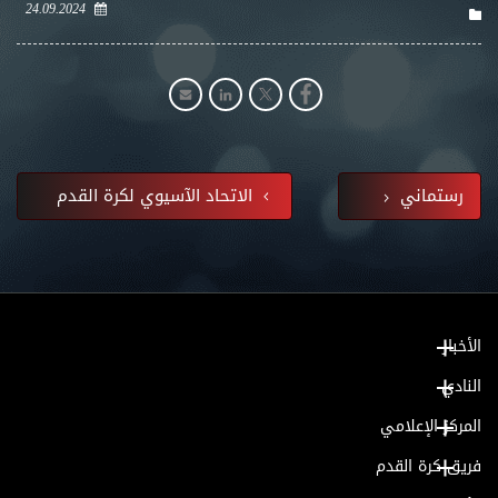
24.09.2024
رستماني
الاتحاد الآسيوي لكرة القدم
الأخبار
النادي
المركز الإعلامي
فريق كرة القدم