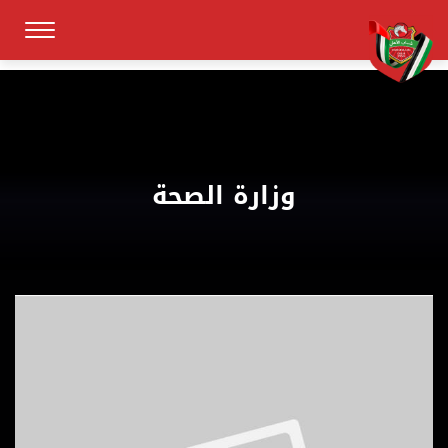
وزارة الصحة