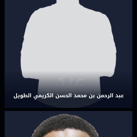
عبد
عبد الرحمن بن محمد الحسن الكريمي الطويل