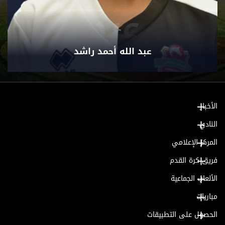
عبد
عبد الله أحمد راشد
الأخبار
النادي
المركز الإعلامي
فريق كرة القدم
الألعاب الجماعية
مباريات
الحصول على التطبيقات