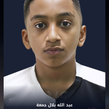
عبد
عبد الله بلال جمعة