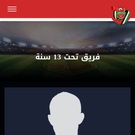
فريق تحت 13 سنة