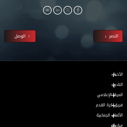
النصر
الوصل
الأخبار
النادي
المركز الإعلامي
فريق كرة القدم
الألعاب الجماعية
مباريات