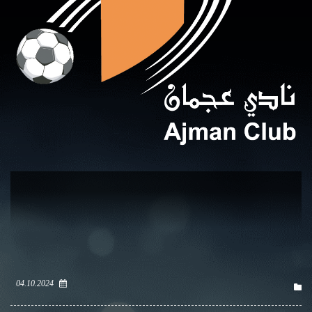
04.10.2024