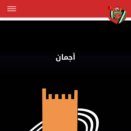
أجمان