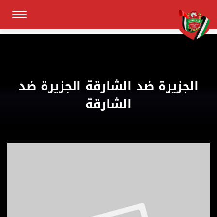
الجزيرة ضد الشارقة الجزيرة ضد
الشارقة