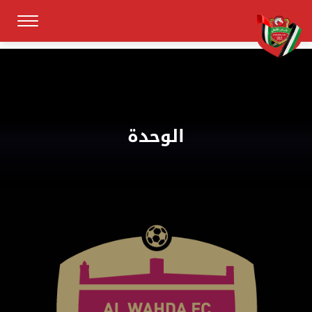
الوحدة