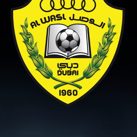
سوبر شيلد الإمارات العربية
المتحدة - قطرات
درع التحدي