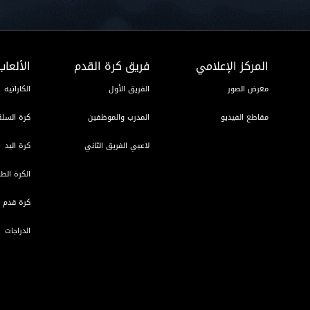
المركز الإعلامي
فريق كرة القدم
الألعاب
معرض الصور
الفريق الأول
الكاراتيه
مقاطع الفيديو
المدرب والموظفين
كرة السلة
لاعبي الفريق الثاني
كرة اليد
الكرة الطا
كرة قدم ا
الدراجات