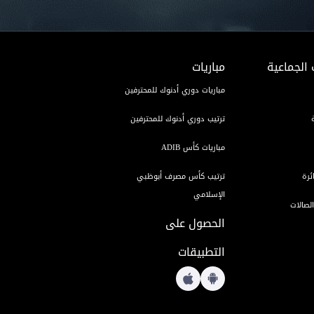
 الجماعية
مباريات
مباريات دوري أدنوك للمحترفين
ترتيب دوري أدنوك للمحترفين
مباريات كأس ADIB
ئرة
ترتيب كأس مصرف أبوظبي
الإسلامي
لصالات
الحصول على
التطبيقات