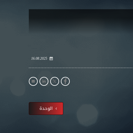
16.08.2025
الوحدة