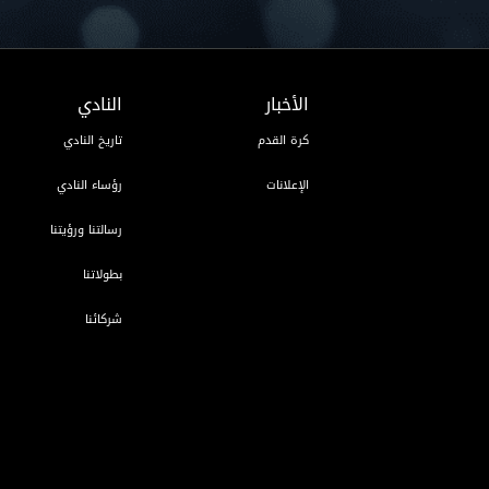
الأخبار
النادي
كرة القدم
تاريخ النادي
الإعلانات
رؤساء النادي
رسالتنا ورؤيتنا
بطولاتنا
شركائنا