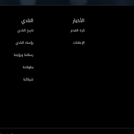
الأخبار
النادي
كرة القدم
تاريخ النادي
الإعلانات
رؤساء النادي
رسالتنا ورؤيتنا
بطولاتنا
شركائنا