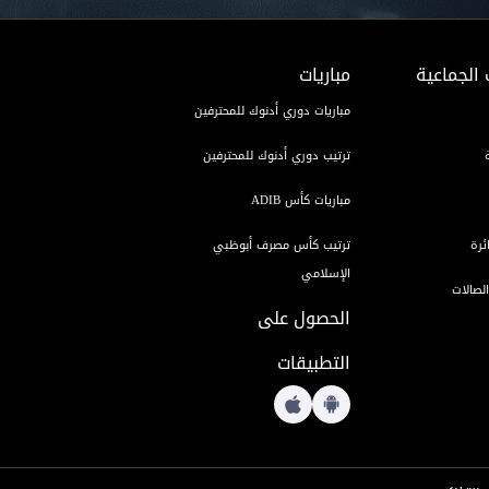
 الجماعية
مباريات
مباريات دوري أدنوك للمحترفين
ترتيب دوري أدنوك للمحترفين
مباريات كأس ADIB
ئرة
ترتيب كأس مصرف أبوظبي
الإسلامي
لصالات
الحصول على
التطبيقات