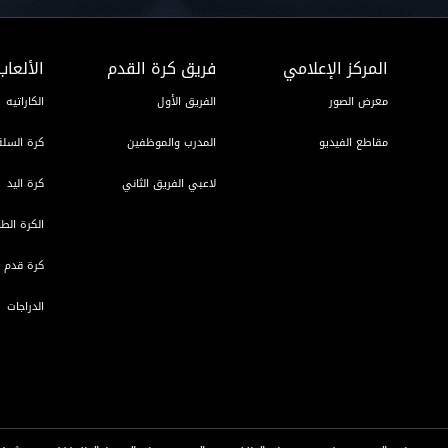
المركز الإعلامي
فريق كرة القدم
الألعاب
معرض الصور
الفريق الأول
الكاراتيه
مقاطع الفيديو
المدرب والموظفين
كرة السلة
لاعبي الفريق الثاني
كرة اليد
الكرة الطا
كرة قدم ا
الدراجات