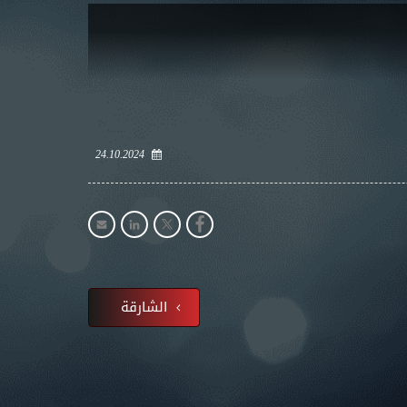
24.10.2024
الشارقة