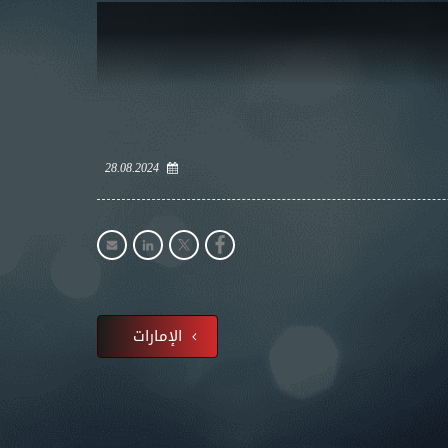
28.08.2024
الإمارات