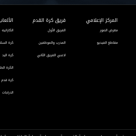
المركز الإعلامي
فريق كرة القدم
الألعاب
معرض الصور
الفريق الأول
الكاراتيه
مقاطع الفيديو
المدرب والموظفين
كرة السلة
لاعبي الفريق الثاني
كرة اليد
الكرة الطا
كرة قدم ا
الدراجات