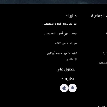
 الجماعية
مباريات
مباريات دوري أدنوك للمحترفين
ترتيب دوري أدنوك للمحترفين
مباريات كأس ADIB
ئرة
ترتيب كأس مصرف أبوظبي
الإسلامي
لصالات
الحصول على
التطبيقات