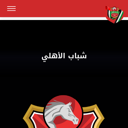
شباب الأهلي