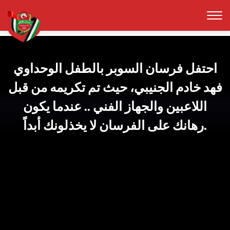
احتفل فرسان السوبر بالطفل الوحداوي
فهد خادم الجنيبي، حيث تم تكريمه من قبل
اللاعبين والجهاز الفني .. عندما يكون
رهانك على الفرسان لا يخذلونك أبداً.