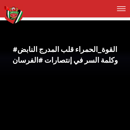
#القوة_الحمراء قلب المدرج النابض
وكلمة السر في إنتصارات #الفرسان