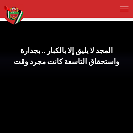
المجد لا يليق إلا بالكبار .. بجدارة
واستحقاق التاسعة كانت مجرد وقت