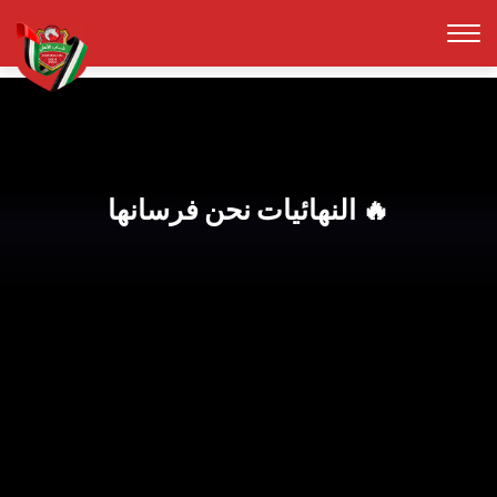
النهائيات نحن فرسانها 🔥