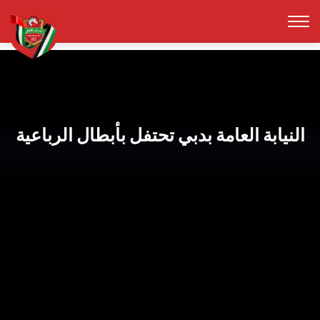
النيابة العامة بدبي تحتفل بأبطال الرباعية