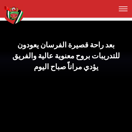
بعد راحة قصيرة الفرسان يعودون
للتدريبات بروح معنوية عالية والفريق
يؤدي مراناً صباح اليوم