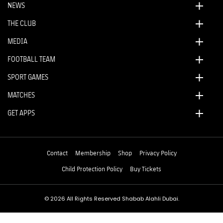
NEWS
THE CLUB
MEDIA
FOOTBALL TEAM
SPORT GAMES
MATCHES
GET APPS
Contact
Membership
Shop
Privacy Policy
Child Protection Policy
Buy Tickets
© 2026 All Rights Reserved Shabab Alahli Dubai.