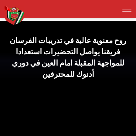
روح معنوية عالية في تدريبات الفرسان
فريقنا يواصل التحضيرات استعدادا
للمواجهة المقبلة امام العين في دوري
أدنوك للمحترفين