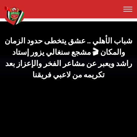
شباب الأهلي .. عشق يتخطى حدود الزمان
والمكان 🎬 مشجع سنغالي يزور إستاد
راشد ويعبر عن مشاعر الفخر والإعزاز بعد
تكريمه من لاعبي فريقنا