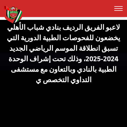
لاعبو الفريق الرديف بنادي شباب الأهلي
يخضعون للفحوصات الطبية الدورية التي
تسبق انطلاقة الموسم الرياضي الجديد
2024-2025، وذلك تحت إشراف الوحدة
الطبية بالنادي وبالتعاون مع مستشفى
التداوي التخصص ي