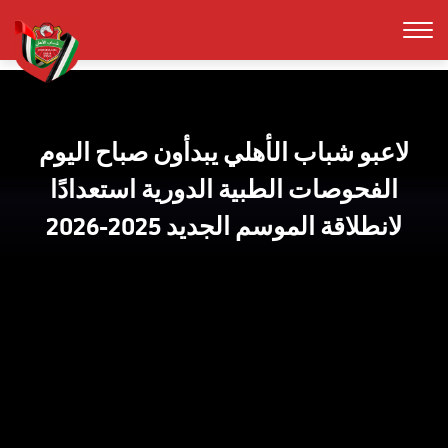
لاعبو شباب الأهلي يبدأون صباح اليوم
الفحوصات الطبية الدورية استعدادًا
لانطلاقة الموسم الجديد 2025-2026