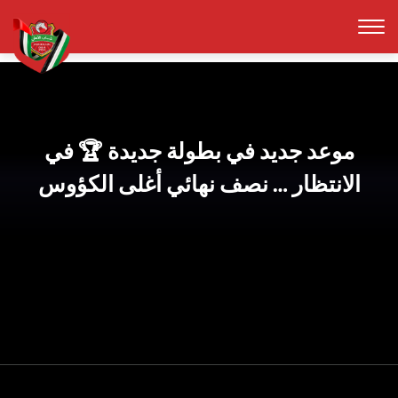
موعد جديد في بطولة جديدة 🏆 في
الانتظار … نصف نهائي أغلى الكؤوس