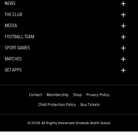
NEWS
THE CLUB
MEDIA
FOOTBALL TEAM
SPORT GAMES
MATCHES
GET APPS
Contact
Membership
Shop
Privacy Policy
Child Protection Policy
Buy Tickets
© 2026 All Rights Reserved Shabab Alahli Dubai.