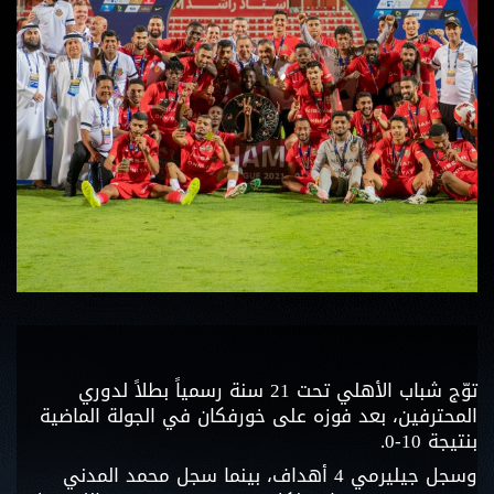
توّج شباب الأهلي تحت 21 سنة رسمياً بطلاً لدوري
المحترفين، بعد فوزه على خورفكان في الجولة الماضية
بنتيجة 10-0.
وسجل جيليرمي 4 أهداف، بينما سجل محمد المدني