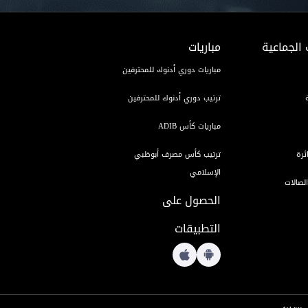
 الجماعية
مباريات
مباريات دوري أدنوك للمحترفين
ترتيب دوري أدنوك للمحترفين
مباريات كأس ADIB
ئرة
ترتيب كأس مصرف أبوظبي
الإسلامي
لصالات
الحصول على
التطبيقات