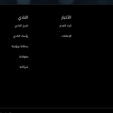
الأخبار
النادي
كرة القدم
تاريخ النادي
الإعلانات
رؤساء النادي
رسالتنا ورؤيتنا
بطولاتنا
شركائنا