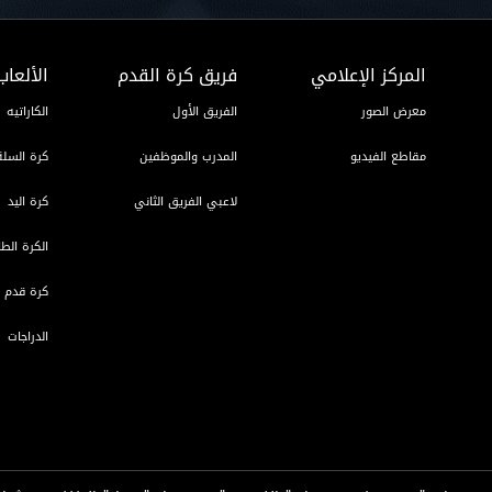
المركز الإعلامي
فريق كرة القدم
الألعاب
معرض الصور
الفريق الأول
الكاراتيه
مقاطع الفيديو
المدرب والموظفين
كرة السلة
لاعبي الفريق الثاني
كرة اليد
الكرة الطا
كرة قدم ا
الدراجات