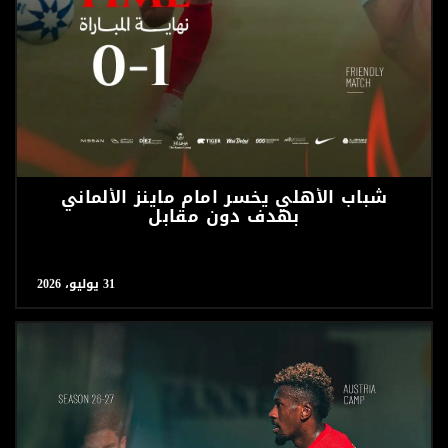
‏شباب الأهلي يخسر امام ماينز الألماني
بهدف دون مقابل
31 يوليو، 2026