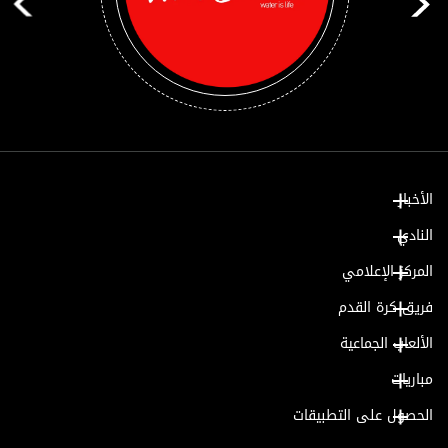
الأخبار
النادي
المركز الإعلامي
فريق كرة القدم
الألعاب الجماعية
مباريات
الحصول على التطبيقات