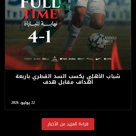
شباب الأهلي يكسب السد القطري بأربعة
أهداف مقابل هدف
22 يوليو، 2026
قراءة المزيد من الأخبار