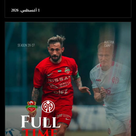
1 أغسطس، 2026