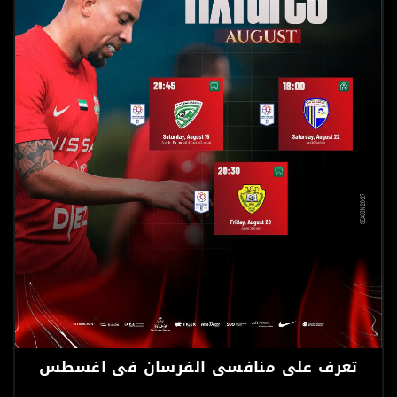
تعرف على منافسي الفرسان في اغسطس