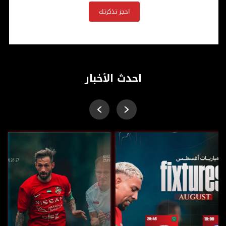
احجز تذكرتك
احدث الأخبار