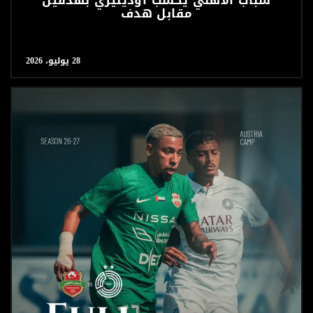
شباب الأهلي يكسب اودينيزي بهدفين
مقابل هدف
28 يوليو، 2026