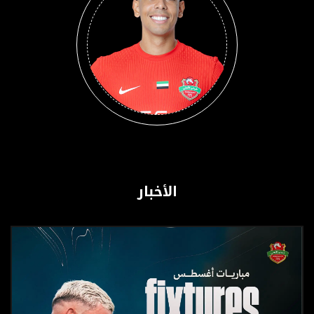
الأخبار