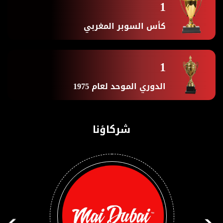
1
كأس السوبر المغربي
1
الدوري الموحد لعام 1975
شركاؤنا