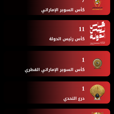
7
كأس السوبر الإماراتي
11
كأس رئيس الدولة
1
كأس السوبر الإماراتي القطري
1
درع التحدي