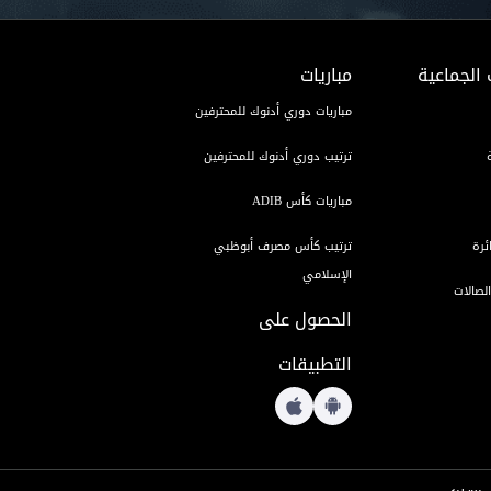
 الجماعية
مباريات
مباريات دوري أدنوك للمحترفين
ترتيب دوري أدنوك للمحترفين
مباريات كأس ADIB
ئرة
ترتيب كأس مصرف أبوظبي
الإسلامي
لصالات
الحصول على
التطبيقات