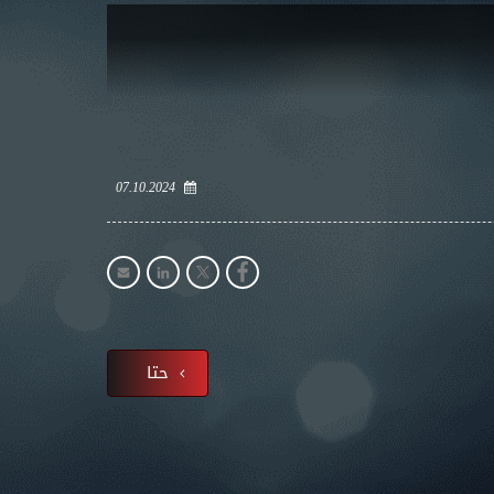
07.10.2024
حتا