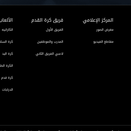
المركز الإعلامي
فريق كرة القدم
الألعاب
معرض الصور
الفريق الأول
الكاراتيه
مقاطع الفيديو
المدرب والموظفين
كرة السلة
لاعبي الفريق الثاني
كرة اليد
الكرة الطا
كرة قدم ا
الدراجات