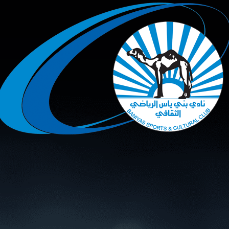
سوبر شيلد الإمارات العربية
المتحدة - قطرات
درع التحدي