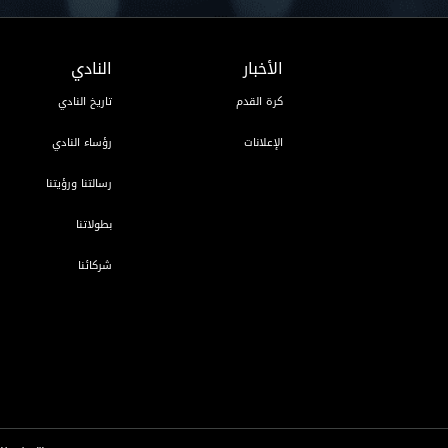
الأخبار
النادي
كرة القدم
تاريخ النادي
الإعلانات
رؤساء النادي
رسالتنا ورؤيتنا
بطولاتنا
شركائنا