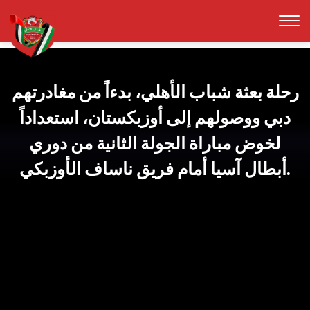
رحلة بعثة شباب الأهلي، بدءاً من مغادرتهم
دبي ووصولهم إلى أوزبكستان، استعداداً
لخوض مباراة الجولة الثانية من دوري
أبطال آسيا أمام فريق ناساف الأوزبكي.