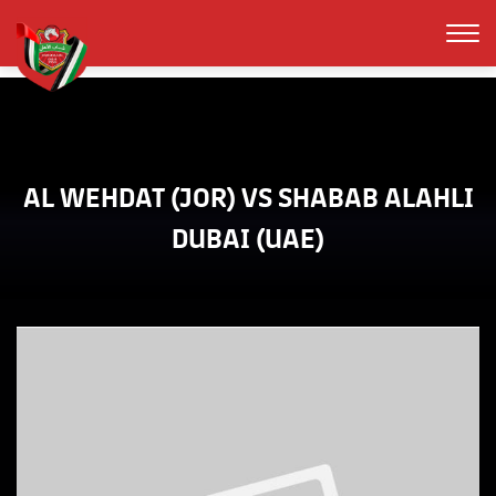
AL WEHDAT (JOR) VS SHABAB ALAHLI
DUBAI (UAE)